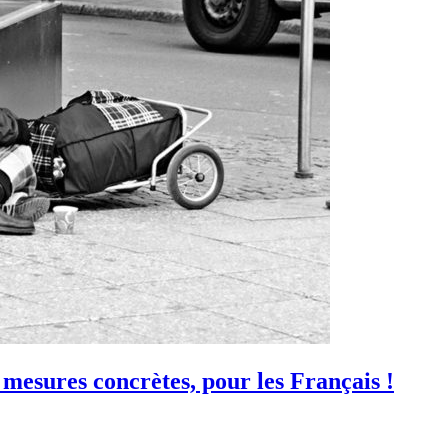
 mesures concrètes, pour les Français !