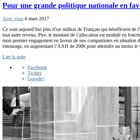
Pour une grande politique nationale en fav
Avec vous
6 mars 2017
Ce sont aujourd’hui plus d’un million de Français qui bénéficient de l
tout autre revenu. Pire, le montant de l’allocation est modulé en fonc
mon premier engagement en faveur de nos compatriotes en situation de 
entourage, en augmentant l’AAH de 200€ pour atteindre au moins le s
Lire la suite
Facebook
Twitter
Google+