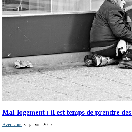
Mal-logement : il est temps de prendre des
Avec vous
31 janvier 2017