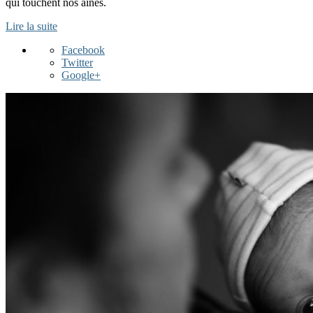
qui touchent nos aînés.
Lire la suite
Facebook
Twitter
Google+