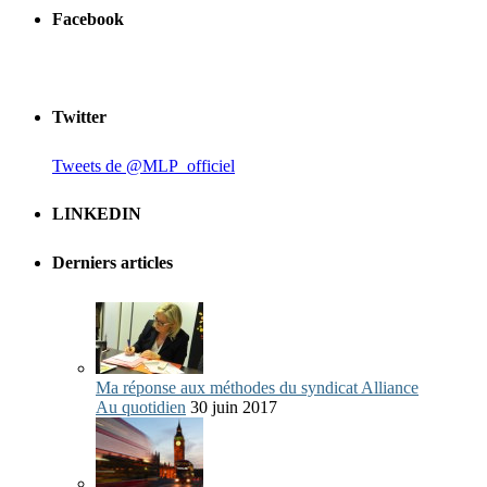
Facebook
Twitter
Tweets de @MLP_officiel
LINKEDIN
Derniers articles
Ma réponse aux méthodes du syndicat Alliance
Au quotidien
30 juin 2017