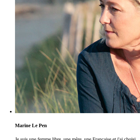
Marine Le Pen
Je suis une femme libre, une mère, une Française et j'ai choisi