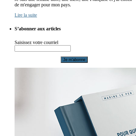
de m'engager pour mon pays.
Lire la suite
S’abonner aux articles
Saisissez votre courriel
Je m'abonne