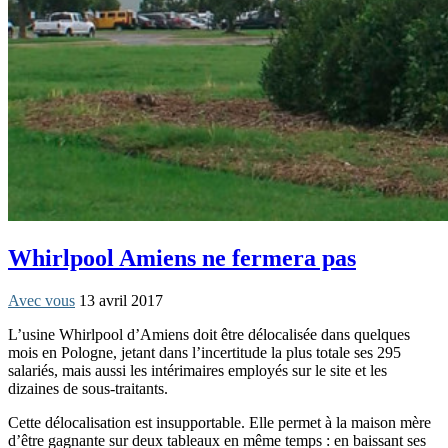
Whirlpool Amiens ne fermera pas
Avec vous
13 avril 2017
L’usine Whirlpool d’Amiens doit être délocalisée dans quelques
mois en Pologne, jetant dans l’incertitude la plus totale ses 295
salariés, mais aussi les intérimaires employés sur le site et les
dizaines de sous-traitants.
Cette délocalisation est insupportable. Elle permet à la maison mère
d’être gagnante sur deux tableaux en même temps : en baissant ses