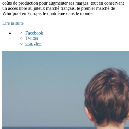
coûts de production pour augmenter ses marges, tout en conservant
un accès libre au juteux marché français, le premier marché de
Whirlpool en Europe, le quatrième dans le monde.
Lire la suite
Facebook
Twitter
Google+