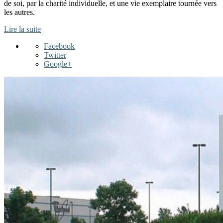
de soi, par la charité individuelle, et une vie exemplaire tournée vers
les autres.
Lire la suite
Facebook
Twitter
Google+