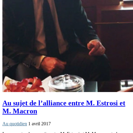
Au sujet de l’alliance entre M. Estrosi et
M. Macron
Au quotidien
1 avril 2017