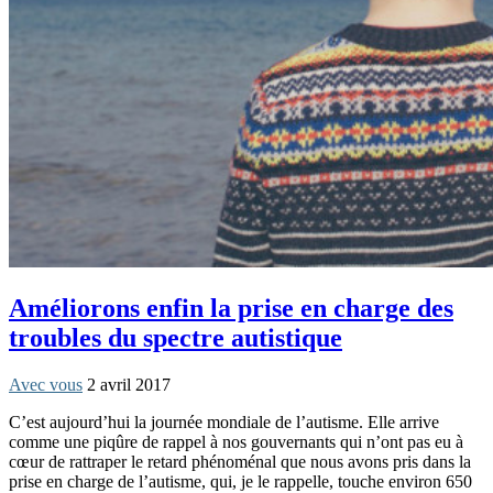
Améliorons enfin la prise en charge des
troubles du spectre autistique
Avec vous
2 avril 2017
C’est aujourd’hui la journée mondiale de l’autisme. Elle arrive
comme une piqûre de rappel à nos gouvernants qui n’ont pas eu à
cœur de rattraper le retard phénoménal que nous avons pris dans la
prise en charge de l’autisme, qui, je le rappelle, touche environ 650