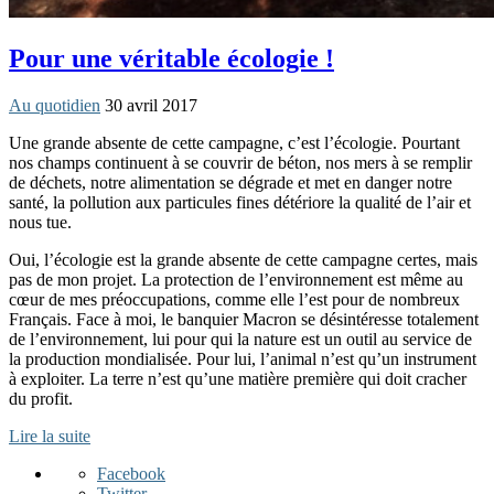
Pour une véritable écologie !
Au quotidien
30 avril 2017
Une grande absente de cette campagne, c’est l’écologie. Pourtant
nos champs continuent à se couvrir de béton, nos mers à se remplir
de déchets, notre alimentation se dégrade et met en danger notre
santé, la pollution aux particules fines détériore la qualité de l’air et
nous tue.
Oui, l’écologie est la grande absente de cette campagne certes, mais
pas de mon projet. La protection de l’environnement est même au
cœur de mes préoccupations, comme elle l’est pour de nombreux
Français. Face à moi, le banquier Macron se désintéresse totalement
de l’environnement, lui pour qui la nature est un outil au service de
la production mondialisée. Pour lui, l’animal n’est qu’un instrument
à exploiter. La terre n’est qu’une matière première qui doit cracher
du profit.
Lire la suite
Facebook
Twitter