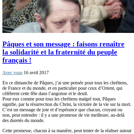
Pâques et son message : faisons renaître
la solidarité et la fraternité du peuple
français !
Avec vous
16 avril 2017
En ce dimanche de Pâques, j’ai une pensée pour tous les chrétiens,
de France et du monde, et en particulier pour ceux d’Orient, qui
célèbrent cette fête dans l’angoisse et le deuil.
Pour eux comme pour tous les chrétiens malgré tout, Pâques
signifie, par la résurrection du Christ, la victoire de la vie sur la mort.
C’est un message de joie et d’espérance que chacun, croyant ou
non, peut entendre : il y a une promesse de vie meilleure, au-delà
des duretés du monde.
Cette promesse, chacun à sa manière, peut tenter de la réaliser autour