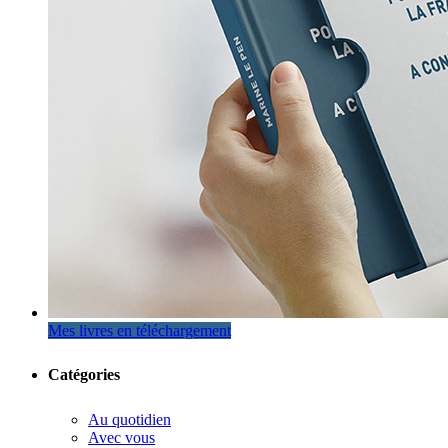
Mes livres en téléchargement
Catégories
Au quotidien
Avec vous