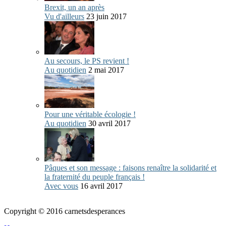
Brexit, un an après
Vu d'ailleurs
23 juin 2017
Au secours, le PS revient !
Au quotidien
2 mai 2017
Pour une véritable écologie !
Au quotidien
30 avril 2017
Pâques et son message : faisons renaître la solidarité et
la fraternité du peuple français !
Avec vous
16 avril 2017
Copyright © 2016 carnetsdesperances