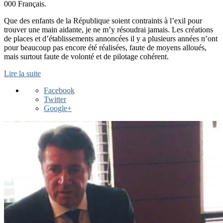
000 Français.
Que des enfants de la République soient contraints à l’exil pour
trouver une main aidante, je ne m’y résoudrai jamais. Les créations
de places et d’établissements annoncées il y a plusieurs années n’ont
pour beaucoup pas encore été réalisées, faute de moyens alloués,
mais surtout faute de volonté et de pilotage cohérent.
Lire la suite
Facebook
Twitter
Google+