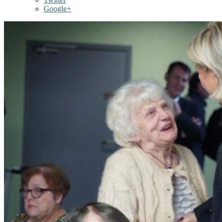
Google+