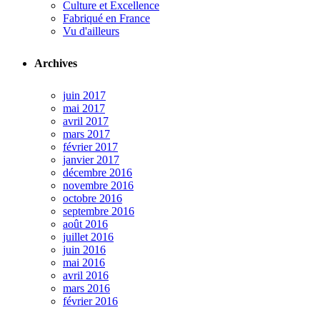
Culture et Excellence
Fabriqué en France
Vu d'ailleurs
Archives
juin 2017
mai 2017
avril 2017
mars 2017
février 2017
janvier 2017
décembre 2016
novembre 2016
octobre 2016
septembre 2016
août 2016
juillet 2016
juin 2016
mai 2016
avril 2016
mars 2016
février 2016