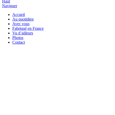
Haut
Naviguer
Accueil
Au quotidien
Avec vous
Fabriqué en France
Vu d’ailleurs
Photos
Contact