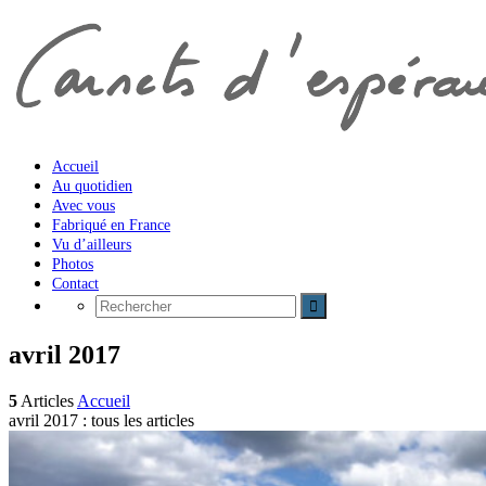
Accueil
Au quotidien
Avec vous
Fabriqué en France
Vu d’ailleurs
Photos
Contact
avril 2017
5
Articles
Accueil
avril 2017 : tous les articles