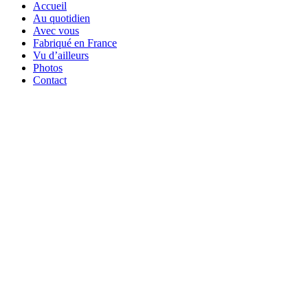
Accueil
Au quotidien
Avec vous
Fabriqué en France
Vu d’ailleurs
Photos
Contact