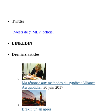
Twitter
Tweets de @MLP_officiel
LINKEDIN
Derniers articles
Ma réponse aux méthodes du syndicat Alliance
Au quotidien
30 juin 2017
Brexit, un an après