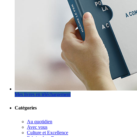
Mes livres en téléchargement
Catégories
Au quotidien
Avec vous
Culture et Excellence