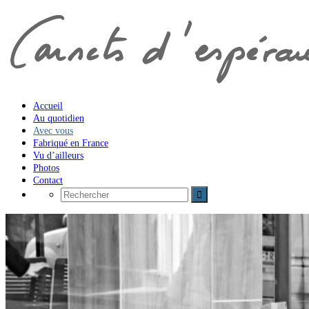
Accueil
Au quotidien
Avec vous
Fabriqué en France
Vu d’ailleurs
Photos
Contact