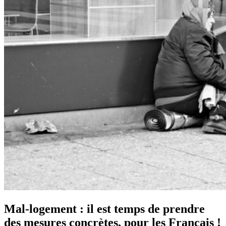
Mal-logement : il est temps de prendre
des mesures concrètes, pour les Français !