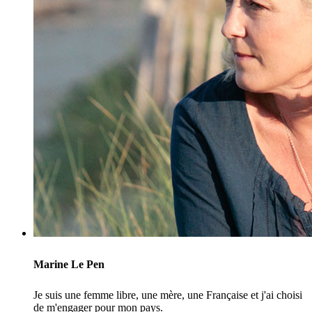
Marine Le Pen
Je suis une femme libre, une mère, une Française et j'ai choisi
de m'engager pour mon pays.