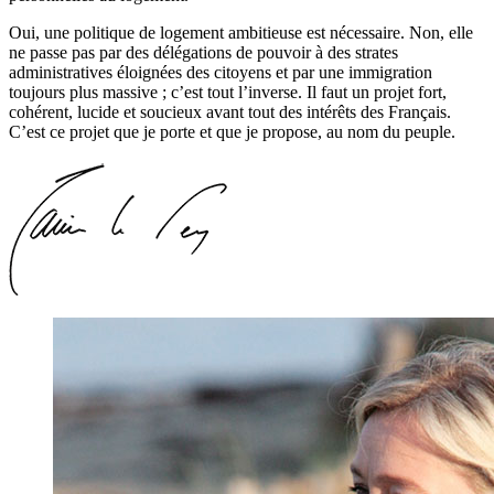
Oui, une politique de logement ambitieuse est nécessaire. Non, elle
ne passe pas par des délégations de pouvoir à des strates
administratives éloignées des citoyens et par une immigration
toujours plus massive ; c’est tout l’inverse. Il faut un projet fort,
cohérent, lucide et soucieux avant tout des intérêts des Français.
C’est ce projet que je porte et que je propose, au nom du peuple.