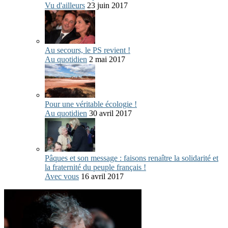
Vu d'ailleurs
23 juin 2017
Au secours, le PS revient !
Au quotidien
2 mai 2017
Pour une véritable écologie !
Au quotidien
30 avril 2017
Pâques et son message : faisons renaître la solidarité et
la fraternité du peuple français !
Avec vous
16 avril 2017