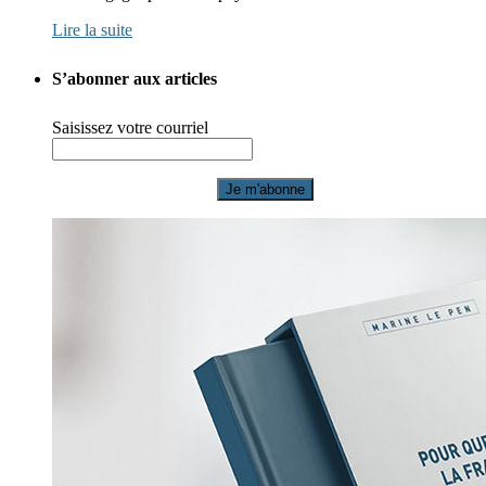
Lire la suite
S’abonner aux articles
Saisissez votre courriel
Je m'abonne