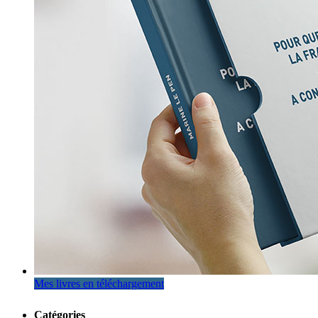
Mes livres en téléchargement
Catégories