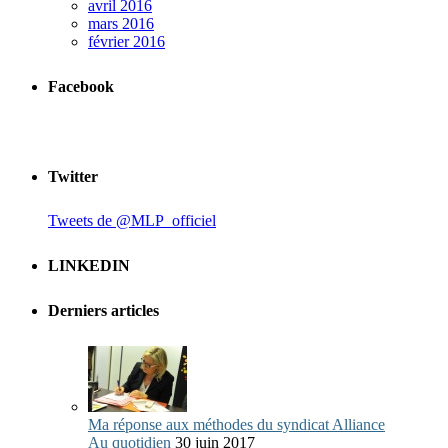
avril 2016
mars 2016
février 2016
Facebook
Twitter
Tweets de @MLP_officiel
LINKEDIN
Derniers articles
Ma réponse aux méthodes du syndicat Alliance
Au quotidien
30 juin 2017