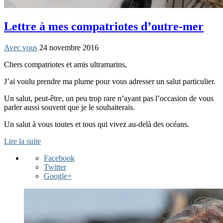
Lettre à mes compatriotes d’outre-mer
Avec vous
24 novembre 2016
Chers compatriotes et amis ultramarins,
J’ai voulu prendre ma plume pour vous adresser un salut particulier.
Un salut, peut-être, un peu trop rare n’ayant pas l’occasion de vous
parler aussi souvent que je le souhaiterais.
Un salut à vous toutes et tous qui vivez au-delà des océans.
Lire la suite
Facebook
Twitter
Google+