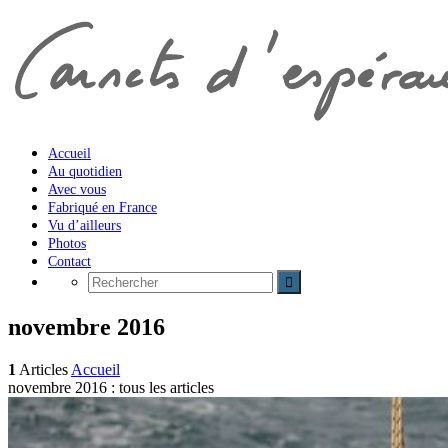
Accueil
Au quotidien
Avec vous
Fabriqué en France
Vu d’ailleurs
Photos
Contact
novembre 2016
1
Articles
Accueil
novembre 2016 : tous les articles