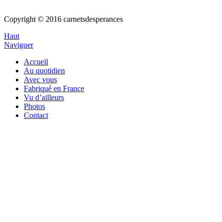
Copyright © 2016 carnetsdesperances
Haut
Naviguer
Accueil
Au quotidien
Avec vous
Fabriqué en France
Vu d’ailleurs
Photos
Contact