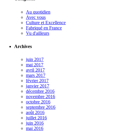
Au quotidien
Avec vous
Culture et Excellence
Fabriqué en France
Vu d'ailleurs
Archives
juin 2017
mai 2017
avril 2017
mars 2017
février 2017
janvier 2017
décembre 2016
novembre 2016
octobre 2016
septembre 2016
août 2016
juillet 2016
juin 2016
mai 2016