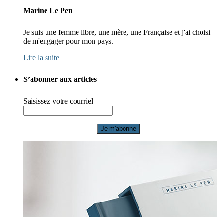
Marine Le Pen
Je suis une femme libre, une mère, une Française et j'ai choisi
de m'engager pour mon pays.
Lire la suite
S’abonner aux articles
Saisissez votre courriel
Je m'abonne