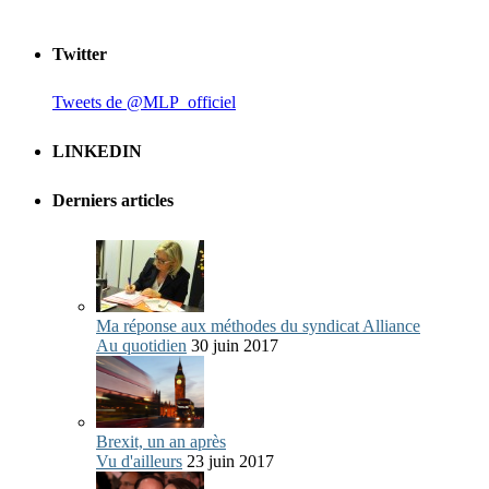
Twitter
Tweets de @MLP_officiel
LINKEDIN
Derniers articles
Ma réponse aux méthodes du syndicat Alliance
Au quotidien
30 juin 2017
Brexit, un an après
Vu d'ailleurs
23 juin 2017