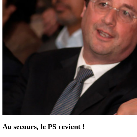
Au secours, le PS revient !