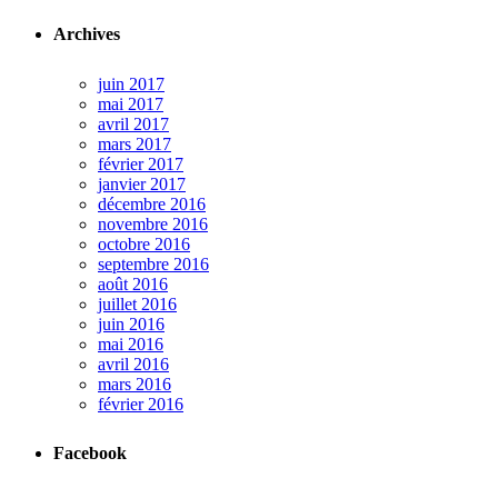
Archives
juin 2017
mai 2017
avril 2017
mars 2017
février 2017
janvier 2017
décembre 2016
novembre 2016
octobre 2016
septembre 2016
août 2016
juillet 2016
juin 2016
mai 2016
avril 2016
mars 2016
février 2016
Facebook