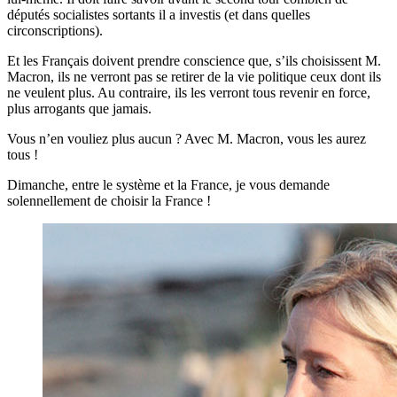
députés socialistes sortants il a investis (et dans quelles
circonscriptions).
Et les Français doivent prendre conscience que, s’ils choisissent M.
Macron, ils ne verront pas se retirer de la vie politique ceux dont ils
ne veulent plus. Au contraire, ils les verront tous revenir en force,
plus arrogants que jamais.
Vous n’en vouliez plus aucun ? Avec M. Macron, vous les aurez
tous !
Dimanche, entre le système et la France, je vous demande
solennellement de choisir la France !