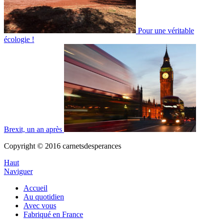
Pour une véritable
écologie !
Brexit, un an après
Copyright © 2016 carnetsdesperances
Haut
Naviguer
Accueil
Au quotidien
Avec vous
Fabriqué en France