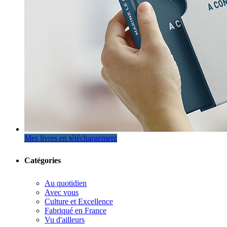
Mes livres en téléchargement
Catégories
Au quotidien
Avec vous
Culture et Excellence
Fabriqué en France
Vu d'ailleurs