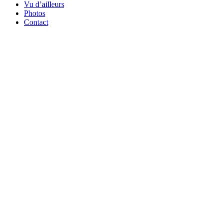
Vu d’ailleurs
Photos
Contact