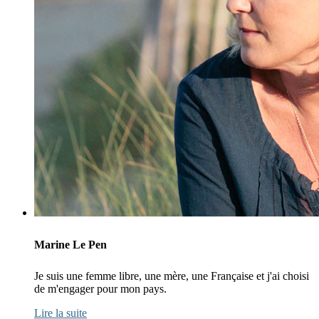
Marine Le Pen
Je suis une femme libre, une mère, une Française et j'ai choisi
de m'engager pour mon pays.
Lire la suite