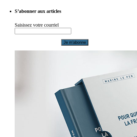
S’abonner aux articles
Saisissez votre courriel
Je m'abonne