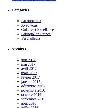
Catégories
Au quotidien
Avec vous
Culture et Excellence
Fabriqué en France
Vu d'ailleurs
Archives
juin 2017
mai 2017
avril 2017
mars 2017
février 2017
janvier 2017
décembre 2016
novembre 2016
octobre 2016
septembre 2016
août 2016
juillet 2016