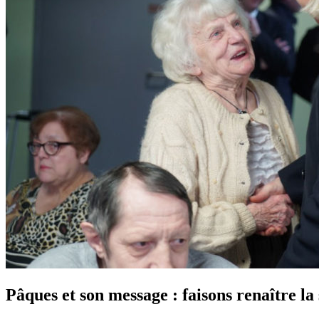
Pâques et son message : faisons renaître la 