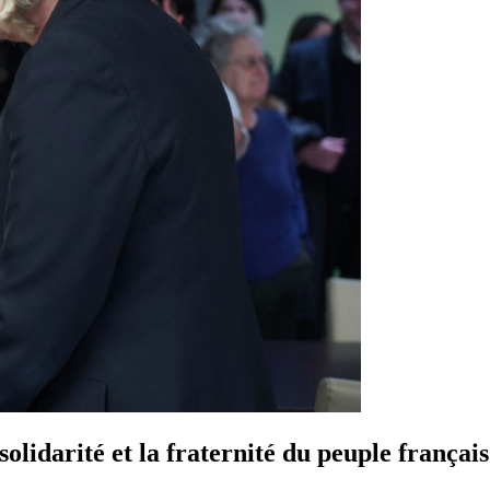
solidarité et la fraternité du peuple français