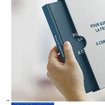
Mes livres en téléchargement