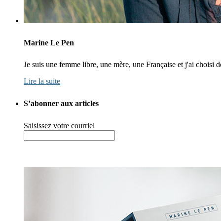
Marine Le Pen
Je suis une femme libre, une mère, une Française et j'ai choisi
Lire la suite
S’abonner aux articles
Saisissez votre courriel