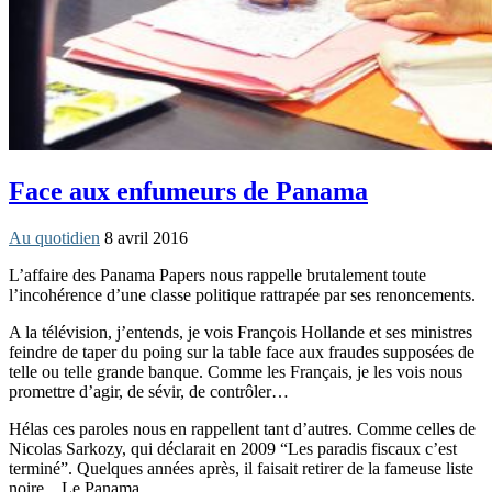
Face aux enfumeurs de Panama
Au quotidien
8 avril 2016
L’affaire des Panama Papers nous rappelle brutalement toute
l’incohérence d’une classe politique rattrapée par ses renoncements.
A la télévision, j’entends, je vois François Hollande et ses ministres
feindre de taper du poing sur la table face aux fraudes supposées de
telle ou telle grande banque. Comme les Français, je les vois nous
promettre d’agir, de sévir, de contrôler…
Hélas ces paroles nous en rappellent tant d’autres. Comme celles de
Nicolas Sarkozy, qui déclarait en 2009 “Les paradis fiscaux c’est
terminé”. Quelques années après, il faisait retirer de la fameuse liste
noire…Le Panama.