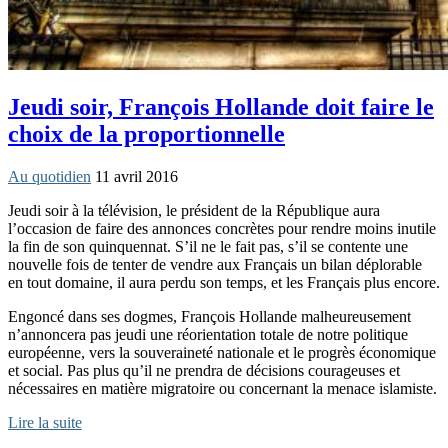
Jeudi soir, François Hollande doit faire le
choix de la proportionnelle
Au quotidien
11 avril 2016
Jeudi soir à la télévision, le président de la République aura
l’occasion de faire des annonces concrètes pour rendre moins inutile
la fin de son quinquennat. S’il ne le fait pas, s’il se contente une
nouvelle fois de tenter de vendre aux Français un bilan déplorable
en tout domaine, il aura perdu son temps, et les Français plus encore.
Engoncé dans ses dogmes, François Hollande malheureusement
n’annoncera pas jeudi une réorientation totale de notre politique
européenne, vers la souveraineté nationale et le progrès économique
et social. Pas plus qu’il ne prendra de décisions courageuses et
nécessaires en matière migratoire ou concernant la menace islamiste.
Lire la suite