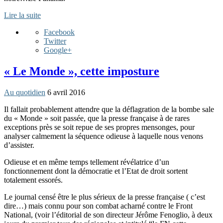
Lire la suite
Facebook
Twitter
Google+
« Le Monde », cette imposture
Au quotidien
6 avril 2016
Il fallait probablement attendre que la déflagration de la bombe sale
du « Monde » soit passée, que la presse française à de rares
exceptions près se soit repue de ses propres mensonges, pour
analyser calmement la séquence odieuse à laquelle nous venons
d’assister.
Odieuse et en même temps tellement révélatrice d’un
fonctionnement dont la démocratie et l’Etat de droit sortent
totalement essorés.
Le journal censé être le plus sérieux de la presse française ( c’est
dire…) mais connu pour son combat acharné contre le Front
National, (voir l’éditorial de son directeur Jérôme Fenoglio, à deux