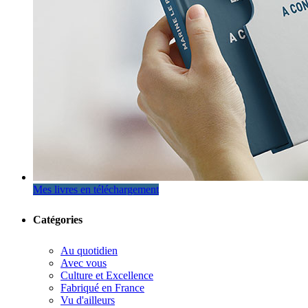
Mes livres en téléchargement
Catégories
Au quotidien
Avec vous
Culture et Excellence
Fabriqué en France
Vu d'ailleurs