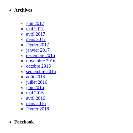
Archives
juin 2017
mai 2017
avril 2017
mars 2017
février 2017
janvier 2017
décembre 2016
novembre 2016
octobre 2016
septembre 2016
août 2016
juillet 2016
juin 2016
mai 2016
avril 2016
mars 2016
février 2016
Facebook