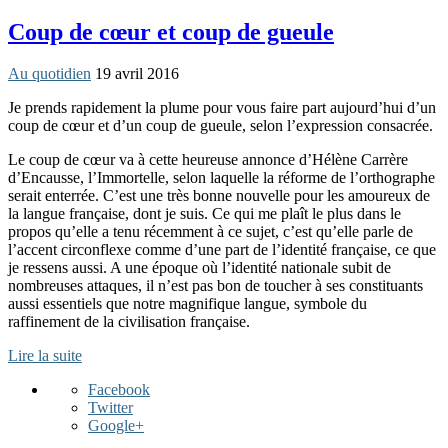
Coup de cœur et coup de gueule
Au quotidien
19 avril 2016
Je prends rapidement la plume pour vous faire part aujourd’hui d’un
coup de cœur et d’un coup de gueule, selon l’expression consacrée.
Le coup de cœur va à cette heureuse annonce d’Hélène Carrère
d’Encausse, l’Immortelle, selon laquelle la réforme de l’orthographe
serait enterrée. C’est une très bonne nouvelle pour les amoureux de
la langue française, dont je suis. Ce qui me plaît le plus dans le
propos qu’elle a tenu récemment à ce sujet, c’est qu’elle parle de
l’accent circonflexe comme d’une part de l’identité française, ce que
je ressens aussi. A une époque où l’identité nationale subit de
nombreuses attaques, il n’est pas bon de toucher à ses constituants
aussi essentiels que notre magnifique langue, symbole du
raffinement de la civilisation française.
Lire la suite
Facebook
Twitter
Google+