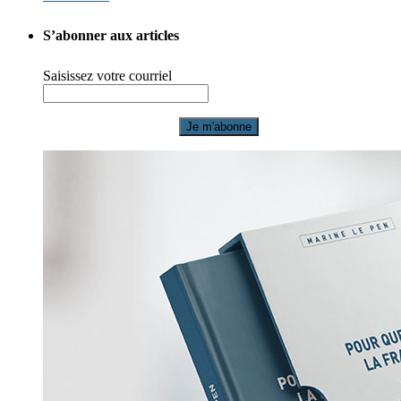
S’abonner aux articles
Saisissez votre courriel
Je m'abonne