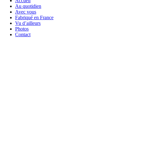
Accueil
Au quotidien
Avec vous
Fabriqué en France
Vu d’ailleurs
Photos
Contact