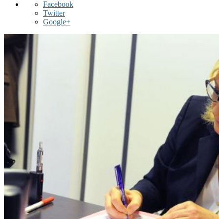
Facebook
Twitter
Google+