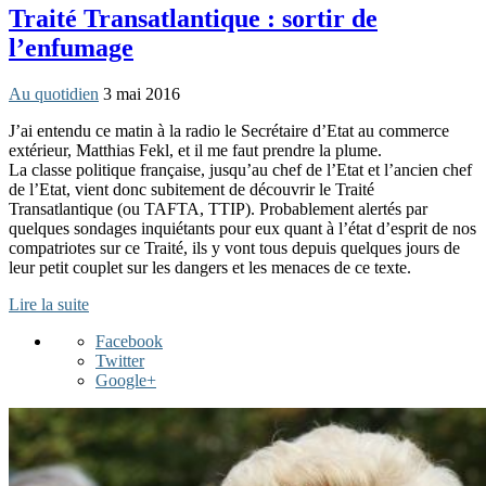
Traité Transatlantique : sortir de
l’enfumage
Au quotidien
3 mai 2016
J’ai entendu ce matin à la radio le Secrétaire d’Etat au commerce
extérieur, Matthias Fekl, et il me faut prendre la plume.
La classe politique française, jusqu’au chef de l’Etat et l’ancien chef
de l’Etat, vient donc subitement de découvrir le Traité
Transatlantique (ou TAFTA, TTIP). Probablement alertés par
quelques sondages inquiétants pour eux quant à l’état d’esprit de nos
compatriotes sur ce Traité, ils y vont tous depuis quelques jours de
leur petit couplet sur les dangers et les menaces de ce texte.
Lire la suite
Facebook
Twitter
Google+