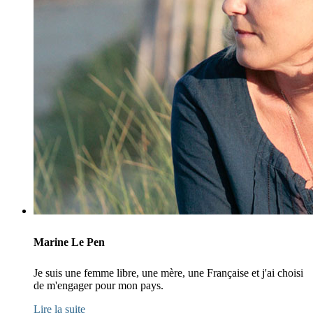
Marine Le Pen
Je suis une femme libre, une mère, une Française et j'ai choisi
de m'engager pour mon pays.
Lire la suite