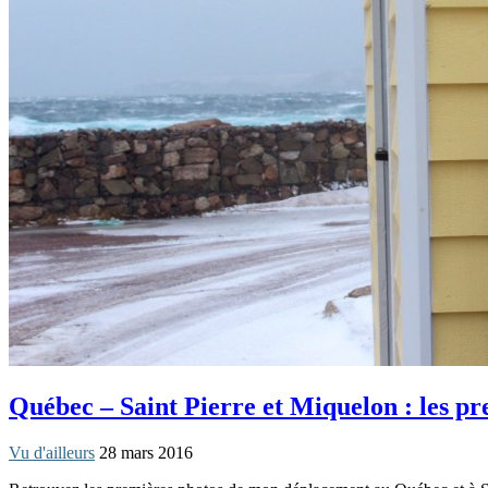
Québec – Saint Pierre et Miquelon : les p
Vu d'ailleurs
28 mars 2016