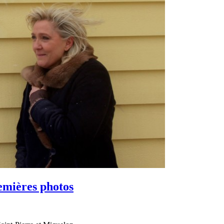
remières photos