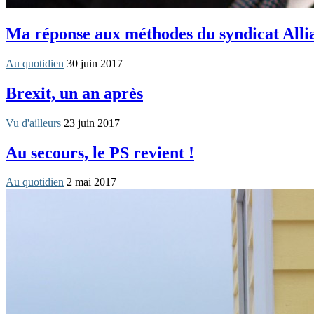
Ma réponse aux méthodes du syndicat Alli
Au quotidien
30 juin 2017
Brexit, un an après
Vu d'ailleurs
23 juin 2017
Au secours, le PS revient !
Au quotidien
2 mai 2017