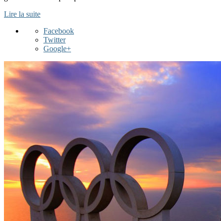
Lire la suite
Facebook
Twitter
Google+