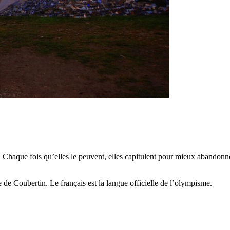
. Chaque fois qu’elles le peuvent, elles capitulent pour mieux abandonne
 de Coubertin. Le français est la langue officielle de l’olympisme.