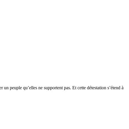
r un peuple qu’elles ne supportent pas. Et cette détestation s’étend à