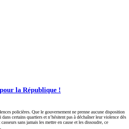
 pour la République !
 violences policières. Que le gouvernement ne prenne aucune disposition
i dans certains quartiers et n’hésitent pas à déchaîner leur violence dès
casseurs sans jamais les mettre en cause et les dissoudre, ce
.