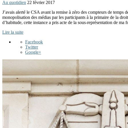
Au quotidien
22 février 2017
J’avais alerté le CSA avant la remise à zéro des compteurs de temps de 
monopolisation des médias par les participants à la primaire de la dr
d’habitude, cette instance a pris acte de la sous-représentation de ma 
Lire la suite
Facebook
Twitter
Google+