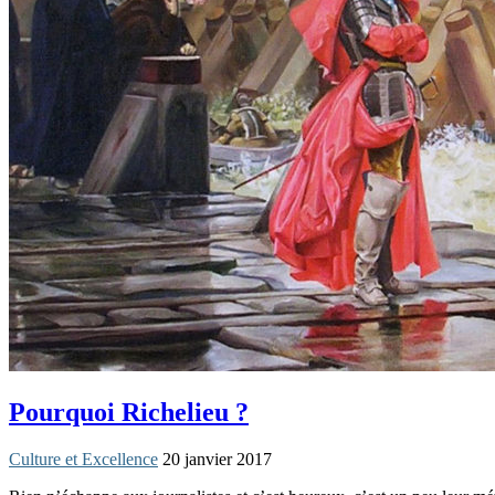
Pourquoi Richelieu ?
Culture et Excellence
20 janvier 2017