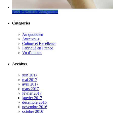
Mes livres en téléchargement
Catégories
Au quotidien
Avec vous
Culture et Excellence
Fabriqué en France
Vu d'ailleurs
Archives
juin 2017
mai 2017
avril 2017
mars 2017
février 2017
janvier 2017
décembre 2016
novembre 2016
octobre 2016