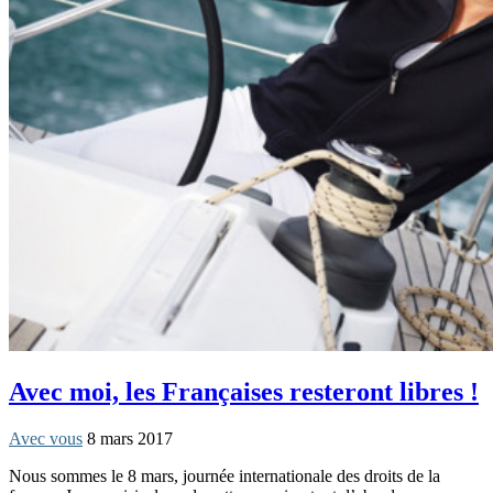
Avec moi, les Françaises resteront libres !
Avec vous
8 mars 2017
Nous sommes le 8 mars, journée internationale des droits de la