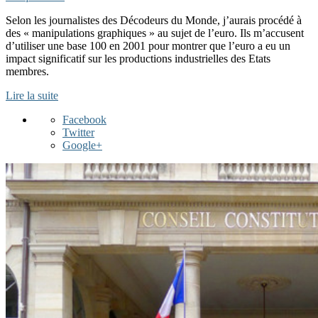
Selon les journalistes des Décodeurs du Monde, j’aurais procédé à
des « manipulations graphiques » au sujet de l’euro. Ils m’accusent
d’utiliser une base 100 en 2001 pour montrer que l’euro a eu un
impact significatif sur les productions industrielles des Etats
membres.
Lire la suite
Facebook
Twitter
Google+