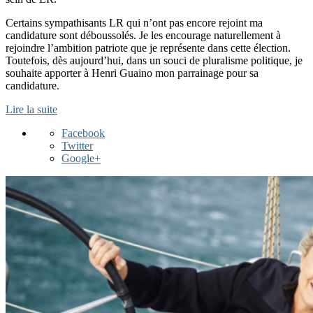
Certains sympathisants LR qui n’ont pas encore rejoint ma
candidature sont déboussolés. Je les encourage naturellement à
rejoindre l’ambition patriote que je représente dans cette élection.
Toutefois, dès aujourd’hui, dans un souci de pluralisme politique, je
souhaite apporter à Henri Guaino mon parrainage pour sa
candidature.
Lire la suite
Facebook
Twitter
Google+