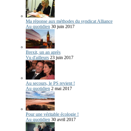
Ma réponse aux méthodes du syndicat Alliance
Au quotidien
30 juin 2017
Brexit, un an après
Vu d'ailleurs
23 juin 2017
Au secours, le PS revient !
Au quotidien
2 mai 2017
Pour une véritable écologie !
Au quotidien
30 avril 2017