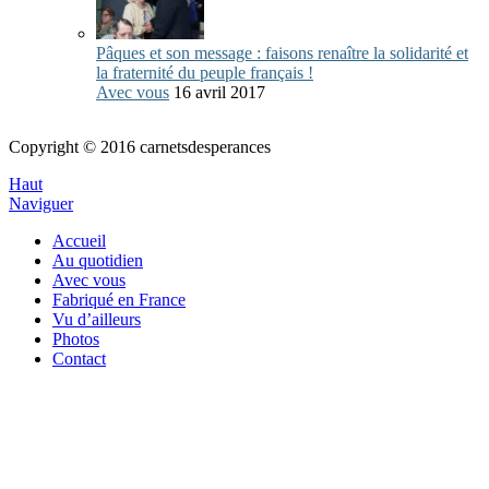
Pâques et son message : faisons renaître la solidarité et
la fraternité du peuple français !
Avec vous
16 avril 2017
Copyright © 2016 carnetsdesperances
Haut
Naviguer
Accueil
Au quotidien
Avec vous
Fabriqué en France
Vu d’ailleurs
Photos
Contact