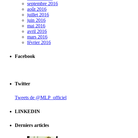
septembre 2016
août 2016
juillet 2016
juin 2016
mai 2016
avril 2016
mars 2016
février 2016
Facebook
Twitter
Tweets de @MLP_officiel
LINKEDIN
Derniers articles