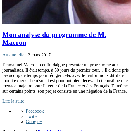
Mon analyse du programme de M.
Macron
Au quotidien
2 mars 2017
Emmanuel Macron a enfin daigné présenter un programme aux
journalistes. Il était temps, à 50 jours du premier tour… Il a donc pris
beaucoup de temps pour rédiger cela, avec le renfort nous dit-il de
moult experts. Le résultat est pourtant bien décevant et constitue une
menace majeure pour l’avenir de la France et des Français. Et même
sur certains points, son projet consiste en une négation de la France.
Lire la suite
Facebook
Twitter
Google+