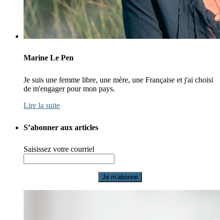
Marine Le Pen
Je suis une femme libre, une mère, une Française et j'ai choisi
de m'engager pour mon pays.
Lire la suite
S’abonner aux articles
Saisissez votre courriel
Je m'abonne