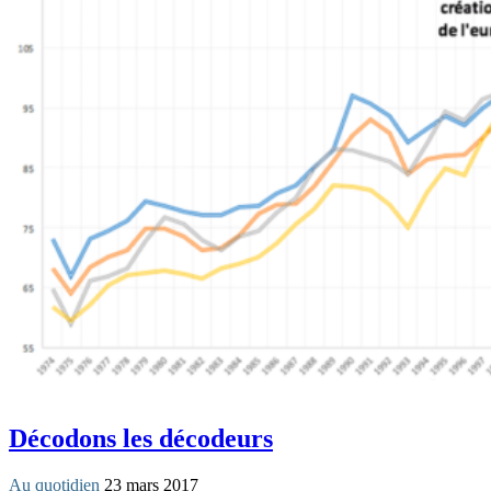
Décodons les décodeurs
Au quotidien
23 mars 2017