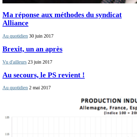
Ma réponse aux méthodes du syndicat
Alliance
Au quotidien
30 juin 2017
Brexit, un an après
Vu d'ailleurs
23 juin 2017
Au secours, le PS revient !
Au quotidien
2 mai 2017