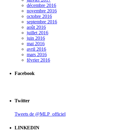
décembre 2016
novembre 2016
octobre 2016
septembre 2016
août 2016
juillet 2016
juin 2016
mai 2016
avril 2016
mars 2016
février 2016
Facebook
Twitter
Tweets de @MLP_officiel
LINKEDIN