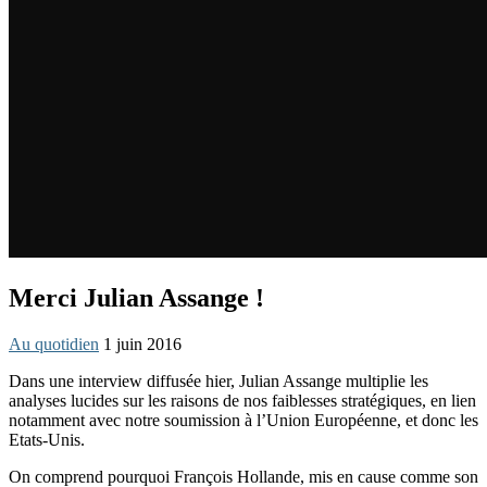
Merci Julian Assange !
Au quotidien
1 juin 2016
Dans une interview diffusée hier, Julian Assange multiplie les
analyses lucides sur les raisons de nos faiblesses stratégiques, en lien
notamment avec notre soumission à l’Union Européenne, et donc les
Etats-Unis.
On comprend pourquoi François Hollande, mis en cause comme son