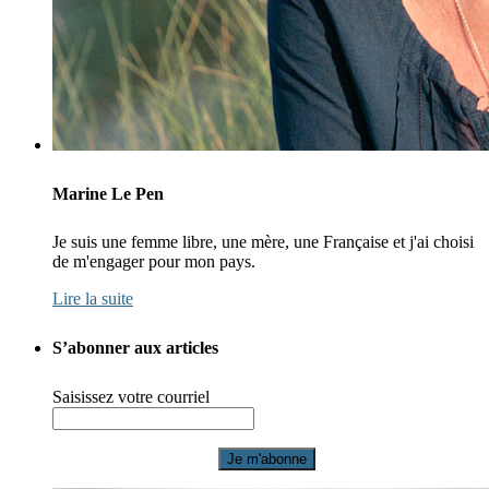
Marine Le Pen
Je suis une femme libre, une mère, une Française et j'ai choisi
de m'engager pour mon pays.
Lire la suite
S’abonner aux articles
Saisissez votre courriel
Je m'abonne