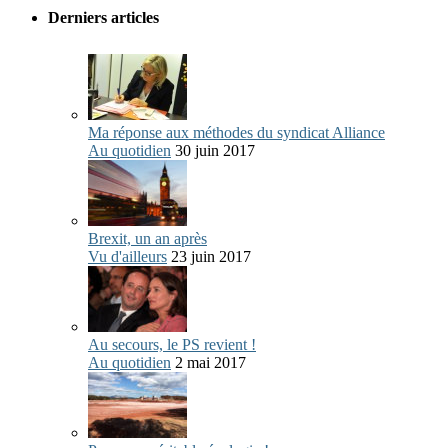
Derniers articles
Ma réponse aux méthodes du syndicat Alliance
Au quotidien
30 juin 2017
Brexit, un an après
Vu d'ailleurs
23 juin 2017
Au secours, le PS revient !
Au quotidien
2 mai 2017