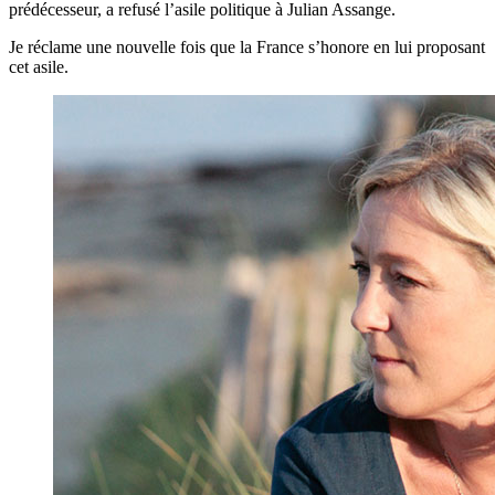
prédécesseur, a refusé l’asile politique à Julian Assange.
Je réclame une nouvelle fois que la France s’honore en lui proposant
cet asile.