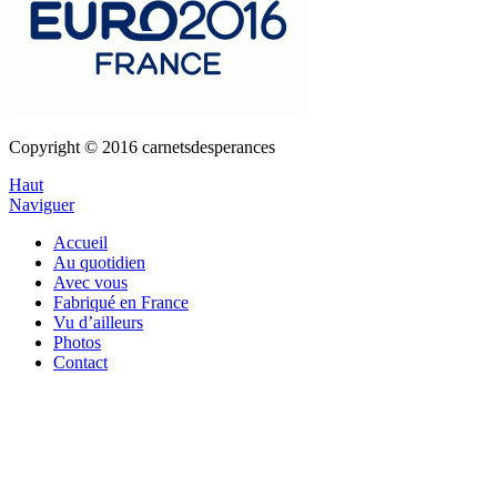
Copyright © 2016 carnetsdesperances
Haut
Naviguer
Accueil
Au quotidien
Avec vous
Fabriqué en France
Vu d’ailleurs
Photos
Contact